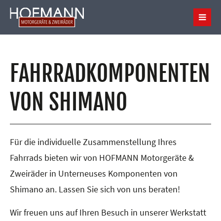
FAHRRADKOMPONENTEN
VON SHIMANO
Für die individuelle Zusammenstellung Ihres
Fahrrads bieten wir von HOFMANN Motorgeräte &
Zweiräder in Unterneuses Komponenten von
Shimano an. Lassen Sie sich von uns beraten!
Wir freuen uns auf Ihren Besuch in unserer Werkstatt