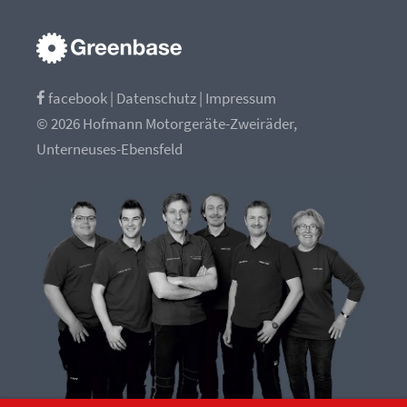
facebook
|
Datenschutz
|
Impressum
© 2026 Hofmann Motorgeräte-Zweiräder,
Unterneuses-Ebensfeld