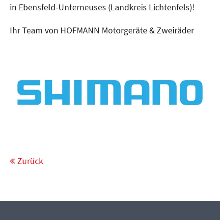
in Ebensfeld-Unterneuses (Landkreis Lichtenfels)!
Ihr Team von HOFMANN Motorgeräte & Zweiräder
Zurück