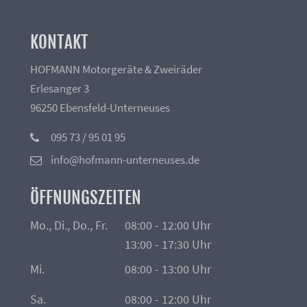
KONTAKT
HOFMANN Motorgeräte & Zweiräder
Erlesanger 3
96250 Ebensfeld-Unterneuses
095 73 / 95 01 95
info@hofmann-unterneuses.de
ÖFFNUNGSZEITEN
Mo., Di., Do., Fr.
08:00 - 12:00 Uhr
13:00 - 17:30 Uhr
Mi.
08:00 - 13:00 Uhr
Sa.
08:00 - 12:00 Uhr