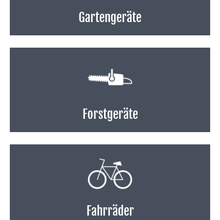
Gartengeräte
Forstgeräte
Fahrräder