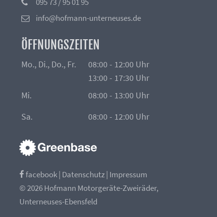
095 73 / 95 01 95
info@hofmann-unterneuses.de
ÖFFNUNGSZEITEN
Mo., Di., Do., Fr.
08:00 - 12:00 Uhr
13:00 - 17:30 Uhr
Mi.
08:00 - 13:00 Uhr
Sa.
08:00 - 12:00 Uhr
facebook
|
Datenschutz
|
Impressum
© 2026 Hofmann Motorgeräte-Zweiräder,
Unterneuses-Ebensfeld