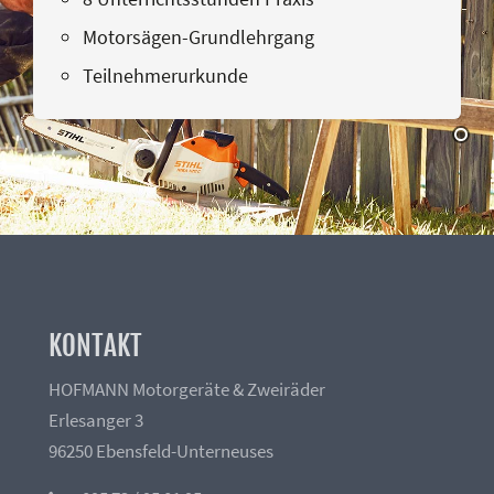
Motorsägen-Grundlehrgang
Teilnehmerurkunde
KONTAKT
HOFMANN Motorgeräte & Zweiräder
Erlesanger 3
96250 Ebensfeld-Unterneuses