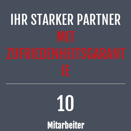
IHR STARKER PARTNER
MIT
ZUFRIEDENHEITSGARANT
IE
10
Mitarbeiter