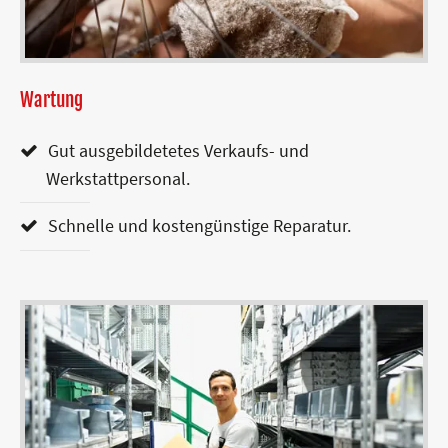
Wartung
Gut ausgebildetetes Verkaufs- und
Werkstattpersonal.
Schnelle und kostengünstige Reparatur.