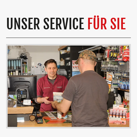
UNSER SERVICE
FÜR SIE