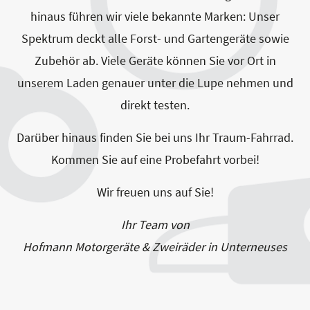
hinaus führen wir viele bekannte Marken: Unser
Spektrum deckt alle Forst- und Gartengeräte sowie
Zubehör ab. Viele Geräte können Sie vor Ort in
unserem Laden genauer unter die Lupe nehmen und
direkt testen.
Darüber hinaus finden Sie bei uns Ihr Traum-Fahrrad.
Kommen Sie auf eine Probefahrt vorbei!
Wir freuen uns auf Sie!
Ihr Team von
Hofmann Motorgeräte & Zweiräder in Unterneuses